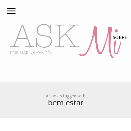
All posts tagged with
bem estar