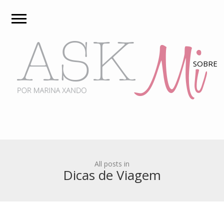
All posts in
Dicas de Viagem