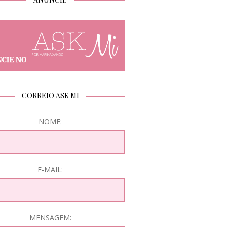
CORREIO ASK MI
NOME:
E-MAIL:
MENSAGEM: