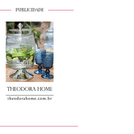
PUBLICIDADE