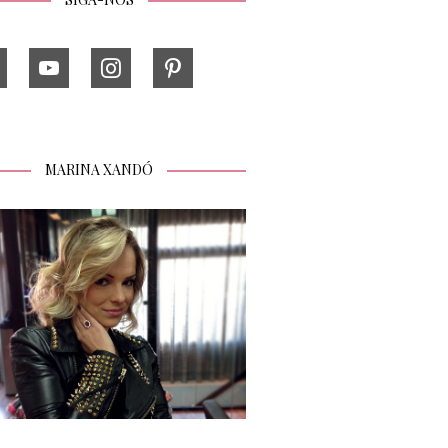
MARINA XANDÓ