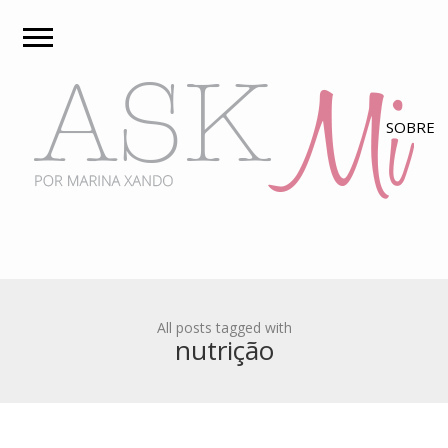
All posts tagged with
nutrição