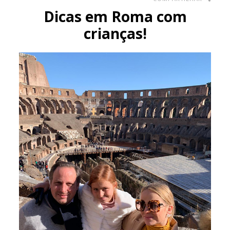
Dicas em Roma com
crianças!