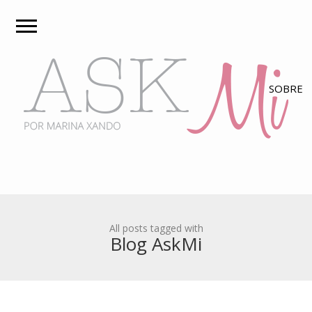
All posts tagged with
Blog AskMi