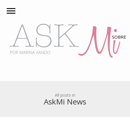
All posts in
AskMi News