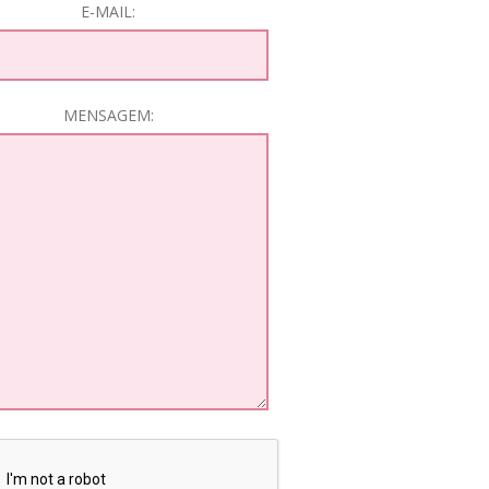
E-MAIL:
MENSAGEM: