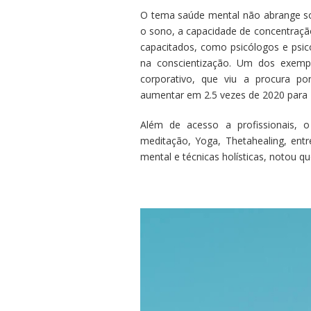
O tema saúde mental não abrange s
o sono, a capacidade de concentração
capacitados, como psicólogos e psic
na conscientização. Um dos exemp
corporativo, que viu a procura po
aumentar em 2.5 vezes de 2020 para 
Além de acesso a profissionais, o
meditação, Yoga, Thetahealing, entr
mental e técnicas holísticas, notou q