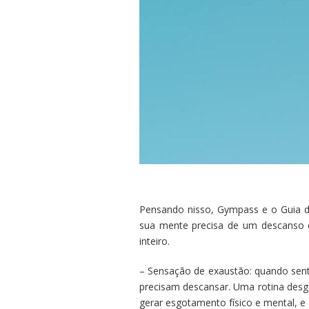
Pensando nisso, Gympass e o Guia d
sua mente precisa de um descanso 
inteiro.
– Sensação de exaustão: quando sent
precisam descansar. Uma rotina des
gerar esgotamento físico e mental, e