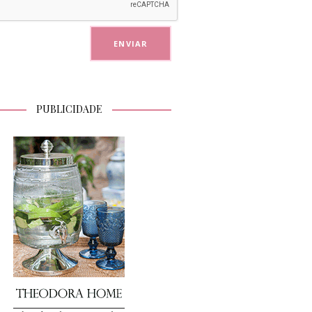
PUBLICIDADE