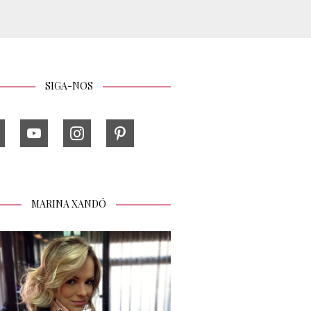
SIGA-NOS
MARINA XANDÓ