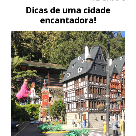
Dicas de uma cidade
encantadora!