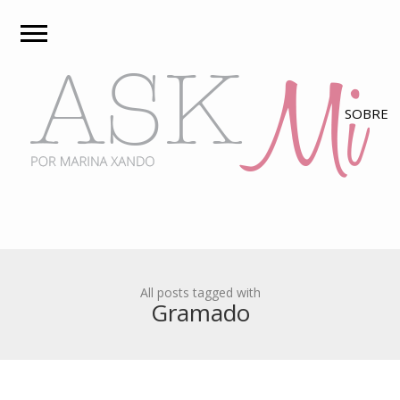
All posts tagged with
Gramado