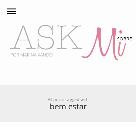
All posts tagged with
bem estar