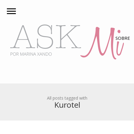
All posts tagged with
Kurotel