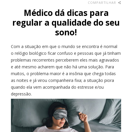
COMPARTILHAR
Médico dá dicas para
regular a qualidade do seu
sono!
Com a situação em que o mundo se encontra é normal
o relógio biológico ficar confuso e pessoas que já tinham
problemas recorrentes perceberem eles mais agravados
e até mesmo acharem que não há uma solução. Para
muitos, o problema maior é a insônia que chega todas
as noites e já virou companheira fixa; a situação piora
quando ela vem acompanhada do estresse e/ou
depressão.