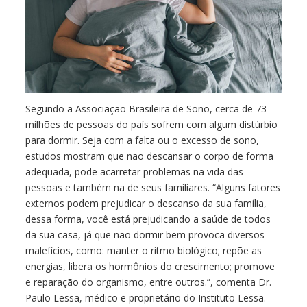
Segundo a Associação Brasileira de Sono, cerca de 73
milhões de pessoas do país sofrem com algum distúrbio
para dormir. Seja com a falta ou o excesso de sono,
estudos mostram que não descansar o corpo de forma
adequada, pode acarretar problemas na vida das
pessoas e também na de seus familiares. “Alguns fatores
externos podem prejudicar o descanso da sua família,
dessa forma, você está prejudicando a saúde de todos
da sua casa, já que não dormir bem provoca diversos
malefícios, como: manter o ritmo biológico; repõe as
energias, libera os hormônios do crescimento; promove
e reparação do organismo, entre outros.”, comenta Dr.
Paulo Lessa, médico e proprietário do Instituto Lessa.