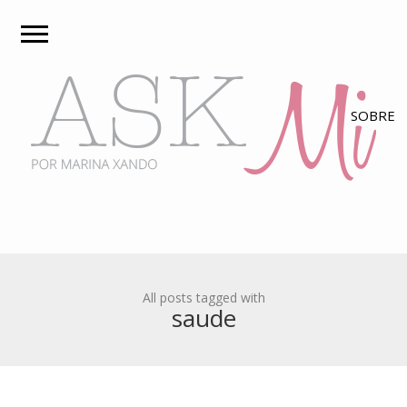
All posts tagged with
saude