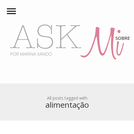
All posts tagged with
alimentação