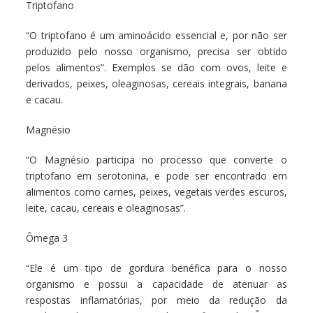
Triptofano
“O triptofano é um aminoácido essencial e, por não ser
produzido pelo nosso organismo, precisa ser obtido
pelos alimentos”. Exemplos se dão com ovos, leite e
derivados, peixes, oleaginosas, cereais integrais, banana
e cacau.
Magnésio
“O Magnésio participa no processo que converte o
triptofano em serotonina, e pode ser encontrado em
alimentos como carnes, peixes, vegetais verdes escuros,
leite, cacau, cereais e oleaginosas”.
Ômega 3
“Ele é um tipo de gordura benéfica para o nosso
organismo e possui a capacidade de atenuar as
respostas inflamatórias, por meio da redução da