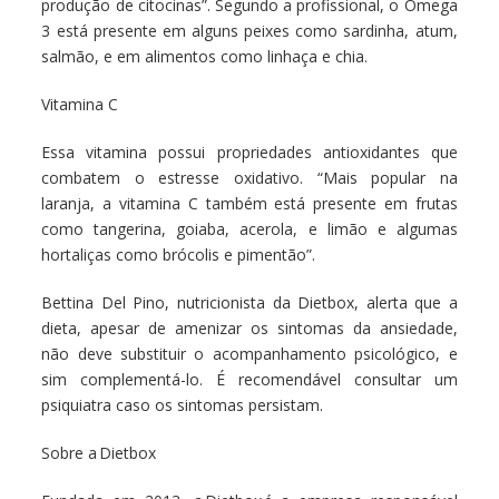
produção de citocinas”. Segundo a profissional, o Ômega
3 está presente em alguns peixes como sardinha, atum,
salmão, e em alimentos como linhaça e chia.
Vitamina C
Essa vitamina possui propriedades antioxidantes que
combatem o estresse oxidativo. “Mais popular na
laranja, a vitamina C também está presente em frutas
como tangerina, goiaba, acerola, e limão e algumas
hortaliças como brócolis e pimentão”.
Bettina Del Pino, nutricionista da Dietbox, alerta que a
dieta, apesar de amenizar os sintomas da ansiedade,
não deve substituir o acompanhamento psicológico, e
sim complementá-lo. É recomendável consultar um
psiquiatra caso os sintomas persistam.
Sobre a Dietbox