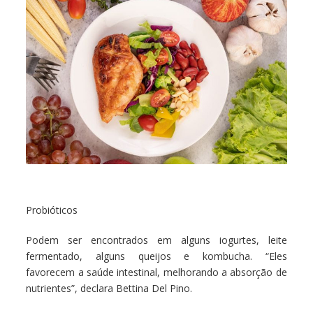
Probióticos
Podem ser encontrados em alguns iogurtes, leite
fermentado, alguns queijos e kombucha. “Eles
favorecem a saúde intestinal, melhorando a absorção de
nutrientes”, declara Bettina Del Pino.