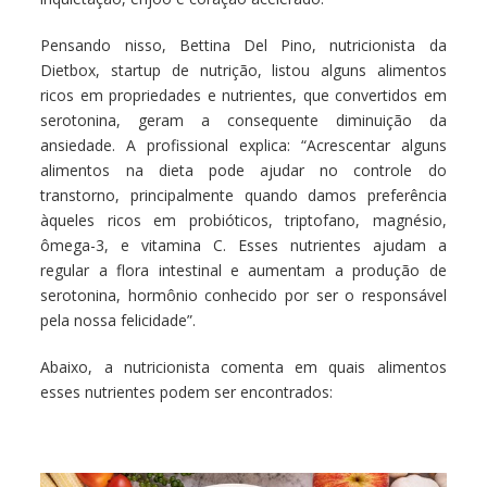
Pensando nisso, Bettina Del Pino, nutricionista da
Dietbox, startup de nutrição, listou alguns alimentos
ricos em propriedades e nutrientes, que convertidos em
serotonina, geram a consequente diminuição da
ansiedade. A profissional explica: “Acrescentar alguns
alimentos na dieta pode ajudar no controle do
transtorno, principalmente quando damos preferência
àqueles ricos em probióticos, triptofano, magnésio,
ômega-3, e vitamina C. Esses nutrientes ajudam a
regular a flora intestinal e aumentam a produção de
serotonina, hormônio conhecido por ser o responsável
pela nossa felicidade”.
Abaixo, a nutricionista comenta em quais alimentos
esses nutrientes podem ser encontrados: