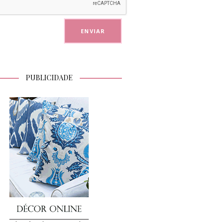
PUBLICIDADE