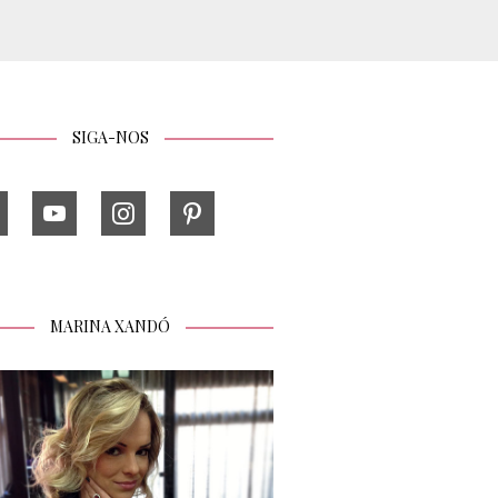
SIGA-NOS
MARINA XANDÓ