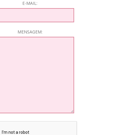
E-MAIL:
MENSAGEM: