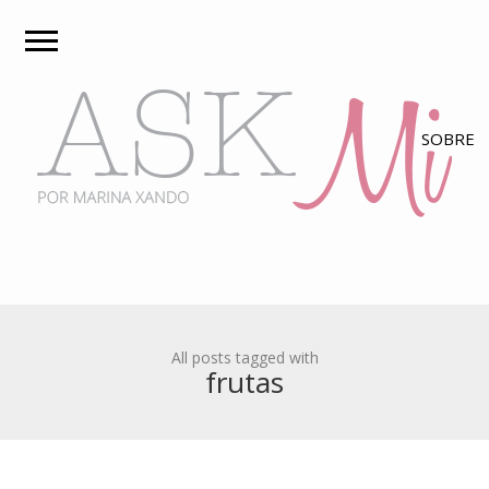
All posts tagged with
frutas