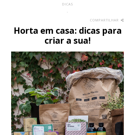
DICAS
-
COMPARTILHAR
Horta em casa: dicas para
criar a sua!