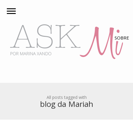
All posts tagged with
blog da Mariah