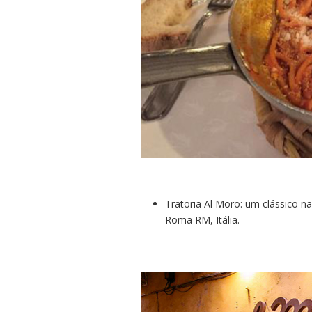
Tratoria Al Moro: um clássico na
Roma RM, Itália.