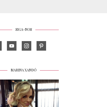
SIGA-NOS
MARINA XANDÓ