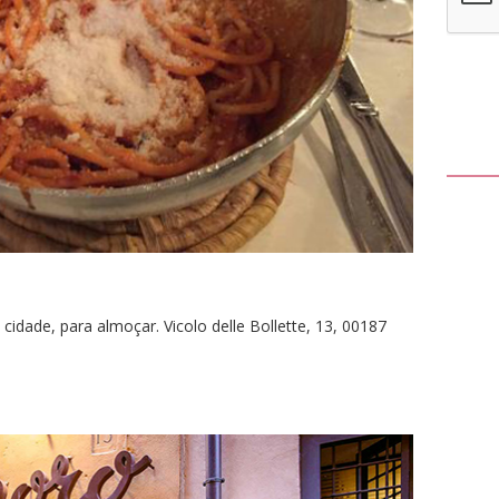
 cidade, para almoçar. Vicolo delle Bollette, 13, 00187