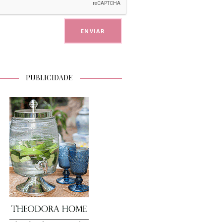
PUBLICIDADE