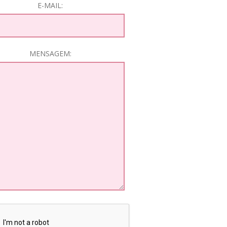
E-MAIL:
MENSAGEM: