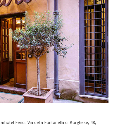
a/hotel Fendi. Via della Fontanella di Borghese, 48,