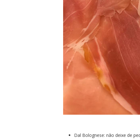
Dal Bolognese: não deixe de ped