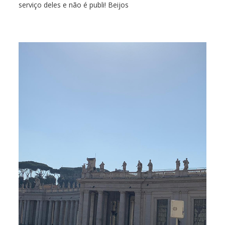
serviço deles e não é publi! Beijos