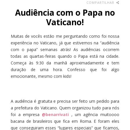
COMPARTILHAR
Audiência com o Papa no
Vaticano!
Muitas de vocês estão me perguntando como foi nossa
experiência no Vaticano, já que estivemos na “audiência
com o papa” semanas atrás! As audiências ocorrem
todas as quartas-feiras quando o Papa está na cidade.
Começa às 9:30 da manhã aproximadamente e tem
duração de uma hora. Confesso que foi algo
emocionante, mesmo com kids!
A audiência é gratuita e precisa ser feito um pedido para
a prefeitura do Vaticano. Quem organizou tudo para nós
foi a empresa
@benarrivati
, um agência muitoooo
bacana de brasileiros que fica em Roma. E foram eles
que conseguiram esses “lugares especiais” que ficamos,