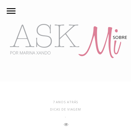
7 ANOS ATRÁS
DICAS DE VIAGEM
-