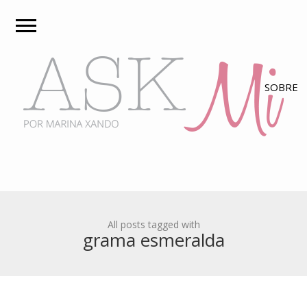
All posts tagged with
grama esmeralda