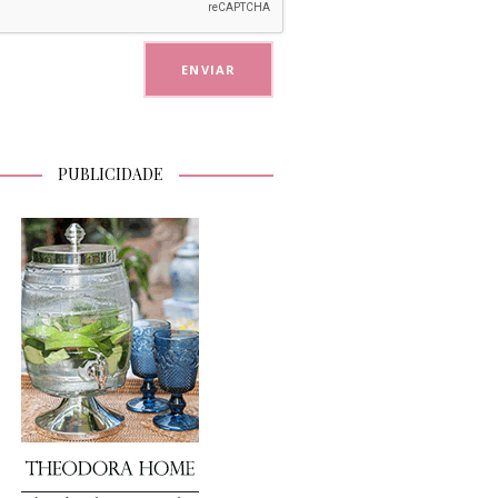
PUBLICIDADE