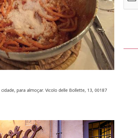
 cidade, para almoçar. Vicolo delle Bollette, 13, 00187