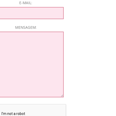
E-MAIL:
MENSAGEM: