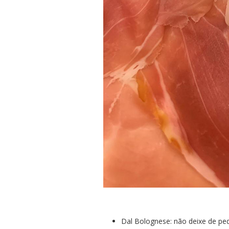
Dal Bolognese: não deixe de ped