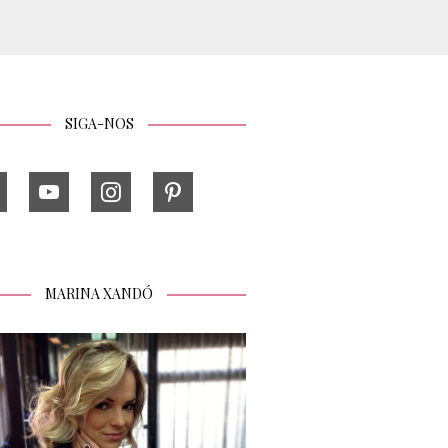
SIGA-NOS
MARINA XANDÓ