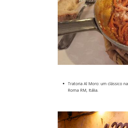
Tratoria Al Moro: um clássico na
Roma RM, Itália.