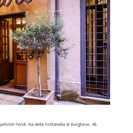
a/hotel Fendi. Via della Fontanella di Borghese, 48,