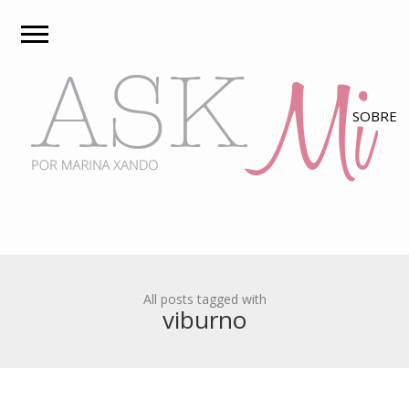
All posts tagged with
viburno