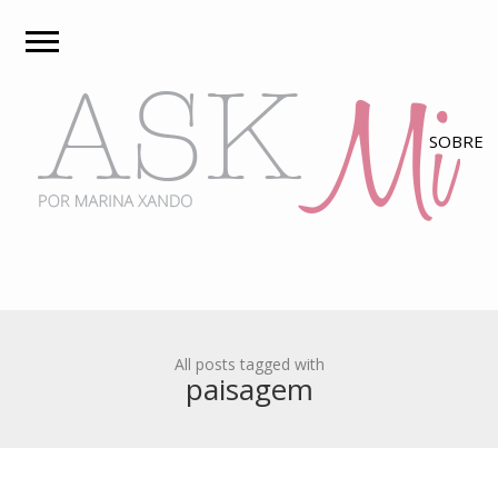
All posts tagged with
paisagem