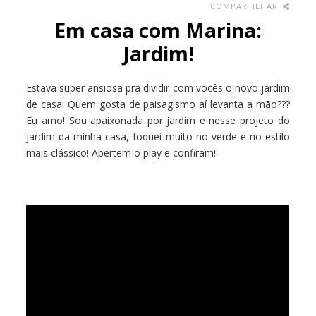
COMPARTILHAR
Em casa com Marina:
Jardim!
Estava super ansiosa pra dividir com vocês o novo jardim
de casa! Quem gosta de paisagismo aí levanta a mão???
Eu amo! Sou apaixonada por jardim e nesse projeto do
jardim da minha casa, foquei muito no verde e no estilo
mais clássico! Apertem o play e confiram!