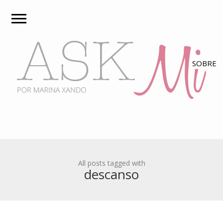
All posts tagged with
descanso