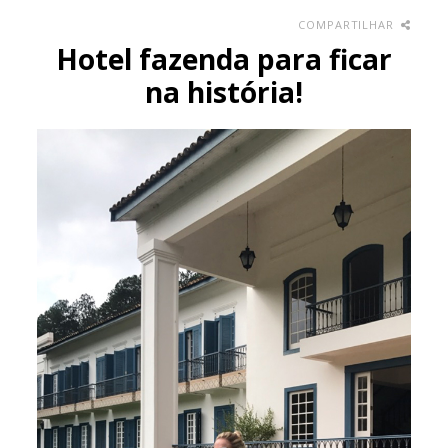
COMPARTILHAR
Hotel fazenda para ficar
na história!