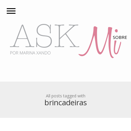
All posts tagged with
brincadeiras