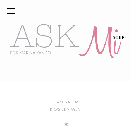
10 ANOS ATRÁS
DICAS DE VIAGEM
-