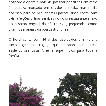
hóspede a oportunidade de passear por trilhas em meio
à natureza montado em cavalos e muita, mas muita
diversão para os pequenos! O pacote ainda conta com
três refeições diárias servidas no novo restaurante anexo
ao casarão original do século XVIII, preparadas como
ditam os manuais da boa gastronomia.
O hotel conta com 36 chalés distribuídos em meio a
cinco grandes lagos, que proporcionam uma
esplendorosa vista! Amei e super indico para toda a
família!