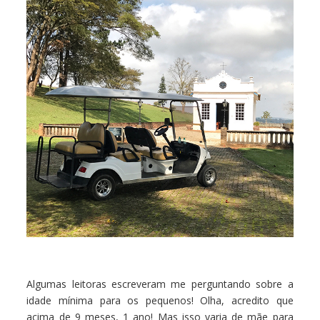
Algumas leitoras escreveram me perguntando sobre a
idade mínima para os pequenos! Olha, acredito que
acima de 9 meses, 1 ano! Mas isso varia de mãe para