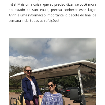
mãe! Mais uma coisa que eu preciso dizer: se você mora
no estado de São Paulo, precisa conhecer esse lugar!
Ahhh e uma informação importante: o pacote do final de
semana inclui todas as refeições!