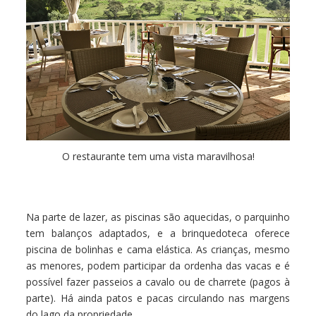
O restaurante tem uma vista maravilhosa!
Na parte de lazer, as piscinas são aquecidas, o parquinho
tem balanços adaptados, e a brinquedoteca oferece
piscina de bolinhas e cama elástica. As crianças, mesmo
as menores, podem participar da ordenha das vacas e é
possível fazer passeios a cavalo ou de charrete (pagos à
parte). Há ainda patos e pacas circulando nas margens
do lago da propriedade.