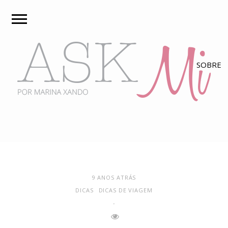
9 ANOS ATRÁS
DICAS
DICAS DE VIAGEM
-