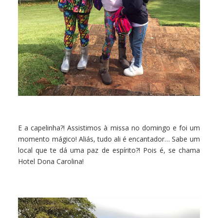
E a capelinha?! Assistimos à missa no domingo e foi um
momento mágico! Aliás, tudo ali é encantador… Sabe um
local que te dá uma paz de espírito?! Pois é, se chama
Hotel Dona Carolina!