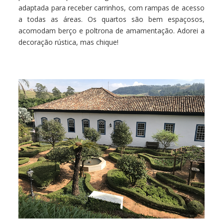
adaptada para receber carrinhos, com rampas de acesso
a todas as áreas. Os quartos são bem espaçosos,
acomodam berço e poltrona de amamentação. Adorei a
decoração rústica, mas chique!