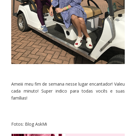
Ameiii meu fim de semana nesse lugar encantador! Valeu
cada minuto! Super indico para todas vocês e suas
famílias!
Fotos: Blog AskMi