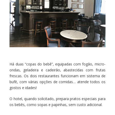
Há duas “copas do bebê”, equipadas com fogão, micro-
ondas, geladeira e cadeirão, abastecidas com frutas
frescas. Os dois restaurantes funcionam em sistema de
bufê, com várias opções de comidas… atende todos os
gostos e idades!
O hotel, quando solicitado, prepara pratos especiais para
os bebês, como sopas e papinhas, sem custo adicional.