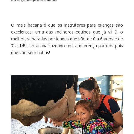
O mais bacana é que os instrutores para crianças são
excelentes, uma das melhores equipes que já vi! E, o
melhor, separadas por idades que vão de 0 a 6 anos e de
7 a 14! Isso acaba fazendo muita diferença para os pais
que vão sem babás!