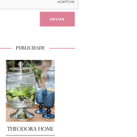
PUBLICIDADE