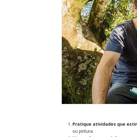
Pratique atividades que est
ou pintura.