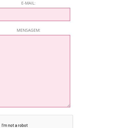
E-MAIL:
MENSAGEM: