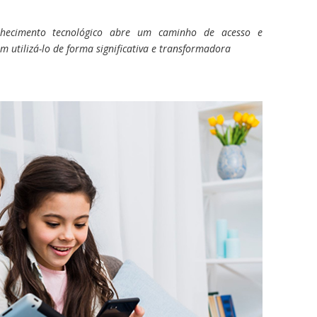
hecimento tecnológico abre um caminho de acesso e
 utilizá-lo de forma significativa e transformadora