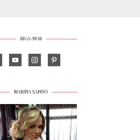
SIGA-NOS
MARINA XANDÓ