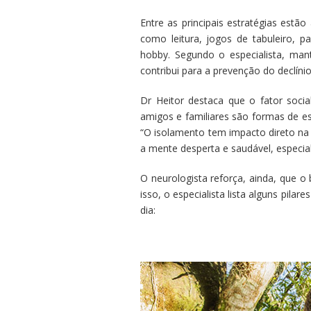
Entre as principais estratégias estão
como leitura, jogos de tabuleiro, 
hobby. Segundo o especialista, man
contribui para a prevenção do declínio
Dr Heitor destaca que o fator socia
amigos e familiares são formas de es
“O isolamento tem impacto direto na 
a mente desperta e saudável, especial
O neurologista reforça, ainda, que o 
isso, o especialista lista alguns pil
dia: