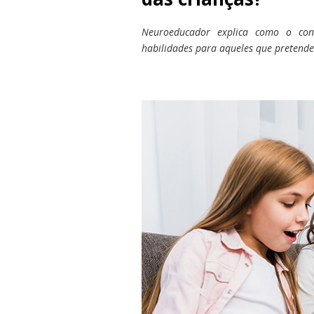
Neuroeducador explica como o con
habilidades para aqueles que pretendem