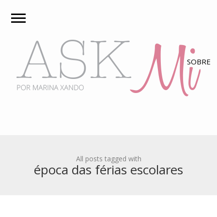
All posts tagged with
época das férias escolares