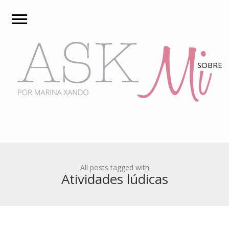
All posts tagged with
Atividades lúdicas