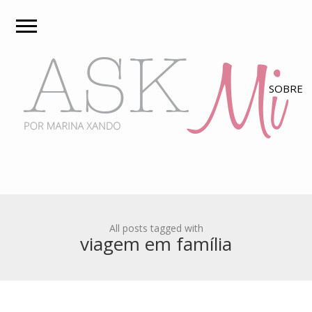
All posts tagged with
viagem em família