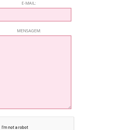
E-MAIL:
MENSAGEM: