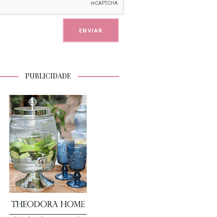
PUBLICIDADE