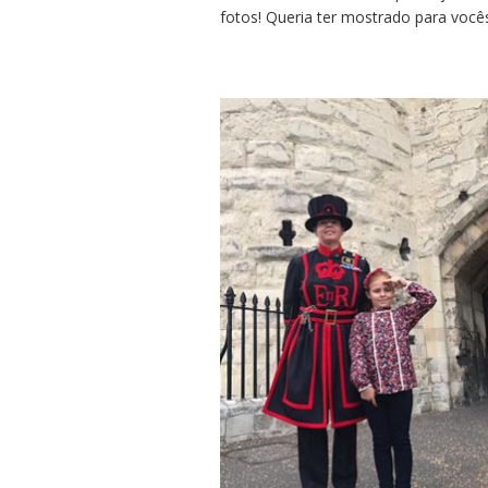
fotos! Queria ter mostrado para você