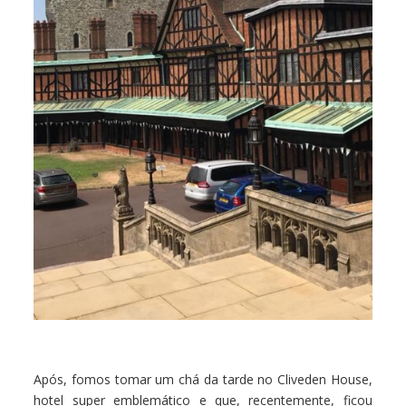
Após, fomos tomar um chá da tarde no Cliveden House,
hotel super emblemático e que, recentemente, ficou