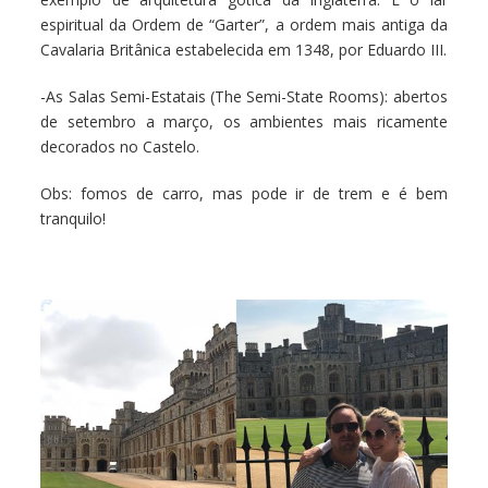
espiritual da Ordem de “Garter”, a ordem mais antiga da
Cavalaria Britânica estabelecida em 1348, por Eduardo III.
-As Salas Semi-Estatais (The Semi-State Rooms): abertos
de setembro a março, os ambientes mais ricamente
decorados no Castelo.
Obs: fomos de carro, mas pode ir de trem e é bem
tranquilo!