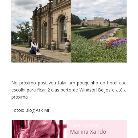
No próximo post vou falar um pouquinho do hotel que
escolhi para ficar 2 dias perto de Windsor! Beijos e até a
próxima!
Fotos: Blog Ask Mi
ESCRITO POR
Marina Xandó