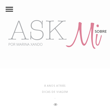
8 ANOS ATRÁS
DICAS DE VIAGEM
-