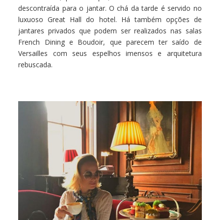
descontraída para o jantar. O chá da tarde é servido no
luxuoso Great Hall do hotel. Há também opções de
jantares privados que podem ser realizados nas salas
French Dining e Boudoir, que parecem ter saído de
Versailles com seus espelhos imensos e arquitetura
rebuscada.