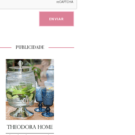
PUBLICIDADE