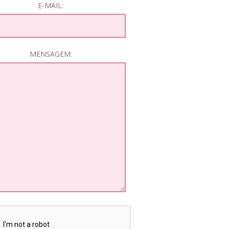
E-MAIL:
MENSAGEM: