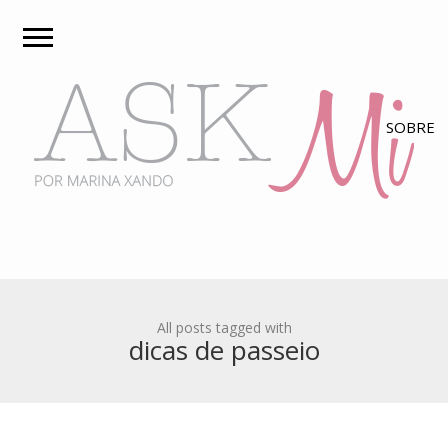
All posts tagged with
dicas de passeio