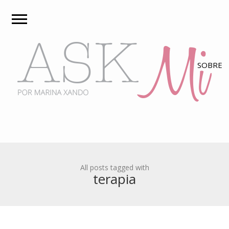
All posts tagged with
terapia