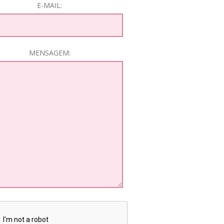
E-MAIL:
MENSAGEM: