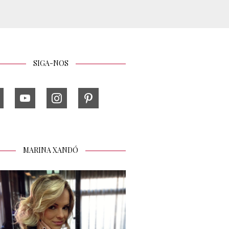
SIGA-NOS
MARINA XANDÓ