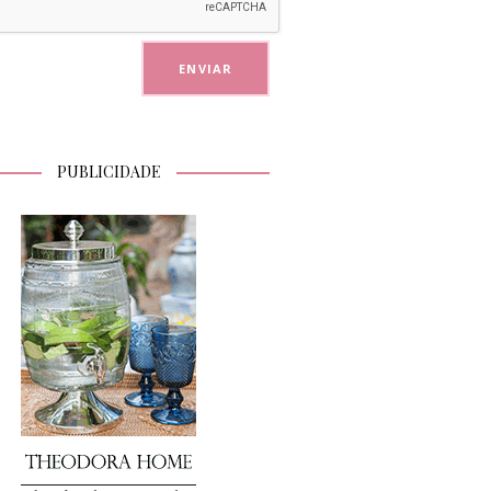
PUBLICIDADE