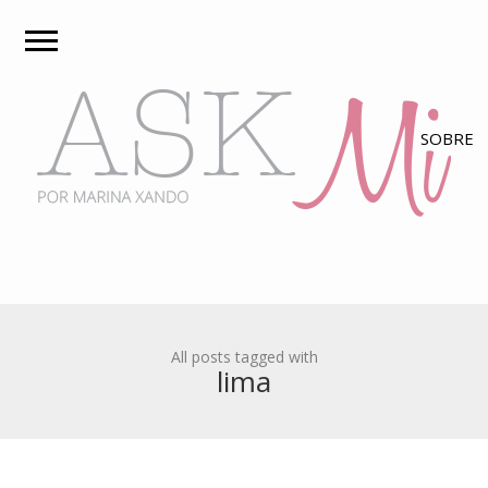
All posts tagged with
lima