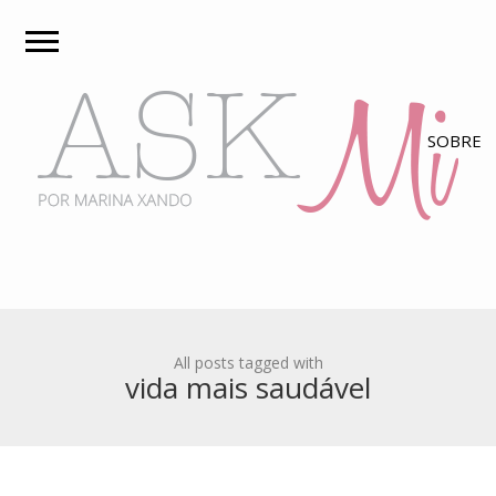
All posts tagged with
vida mais saudável