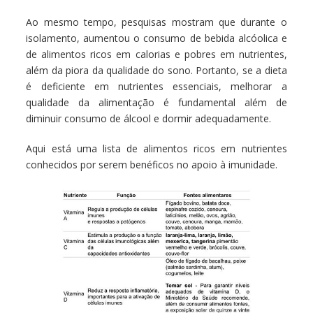
Ao mesmo tempo, pesquisas mostram que durante o
isolamento, aumentou o consumo de bebida alcóolica e
de alimentos ricos em calorias e pobres em nutrientes,
além da piora da qualidade do sono. Portanto, se a dieta
é deficiente em nutrientes essenciais, melhorar a
qualidade da alimentação é fundamental além de
diminuir consumo de álcool e dormir adequadamente.
Aqui está uma lista de alimentos ricos em nutrientes
conhecidos por serem benéficos no apoio à imunidade.