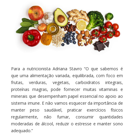
Para a nutricionista Adriana Stavro “O que sabemos é
que uma alimentação variada, equilibrada, com foco em
frutas, verduras, vegetais, carboidratos integrais,
proteínas magras, pode fornecer muitas vitaminas e
minerais que desempenham papel essencial no apoio ao
sistema imune. E não vamos esquecer da importância de
manter peso saudável, praticar exercícios físicos
regularmente, não fumar, consumir quantidades
moderadas de álcool, reduzir o estresse e manter sono
adequado.”