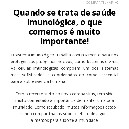
COMPARTILHAR
Quando se trata de saúde
imunológica, o que
comemos é muito
importante!
O sistema imunológico trabalha continuamente para nos
proteger dos patógenos nocivos, como bactérias e vírus.
As células imunológicas compõem um dos sistemas
mais sofisticados e coordenados do corpo, essencial
para a sobrevivência humana.
Com o recente surto do novo corona vírus, tem sido
muito comentado a importância de manter uma boa
imunidade. Como resultado, muitas informações estão
sendo compartilhadas sobre o efeito de alguns
alimentos para suporte a imunidade.