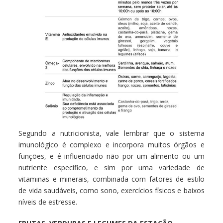
Segundo a nutricionista, vale lembrar que o sistema
imunológico é complexo e incorpora muitos órgãos e
funções, e é influenciado não por um alimento ou um
nutriente específico, e sim por uma variedade de
vitaminas e minerais, combinada com fatores de estilo
de vida saudáveis, como sono, exercícios físicos e baixos
níveis de estresse.