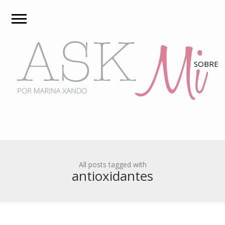
All posts tagged with
antioxidantes