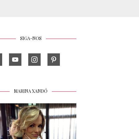
SIGA-NOS
MARINA XANDÓ