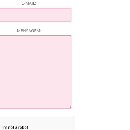
E-MAIL:
MENSAGEM: