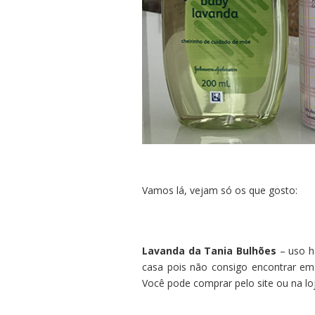
Vamos lá, vejam só os que gosto:
Lavanda da Tania Bulhões
– uso h
casa pois não consigo encontrar e
Você pode comprar pelo site ou na loj