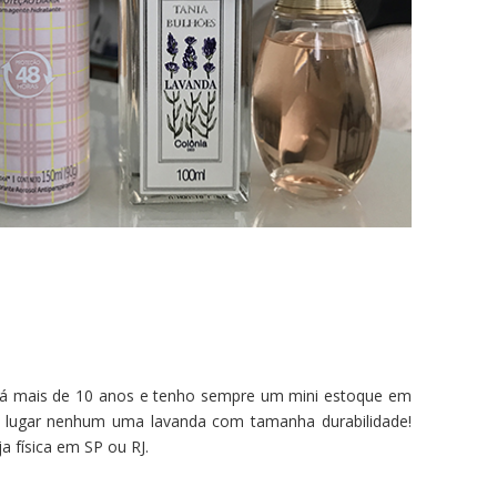
á mais de 10 anos e tenho sempre um mini estoque em
m lugar nenhum uma lavanda com tamanha durabilidade!
a física em SP ou RJ.