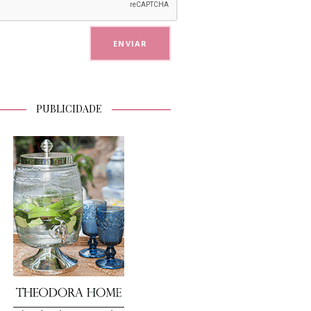
PUBLICIDADE