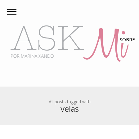
All posts tagged with
velas