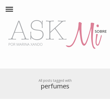
All posts tagged with
perfumes