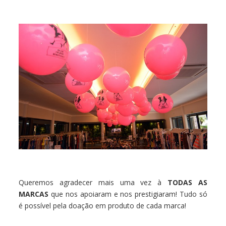
Queremos agradecer mais uma vez à
TODAS AS
MARCAS
que nos apoiaram e nos prestigiaram! Tudo só
é possível pela doação em produto de cada marca!