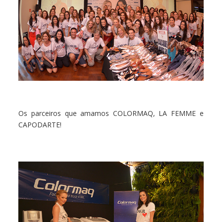
Os parceiros que amamos COLORMAQ, LA FEMME e
CAPODARTE!