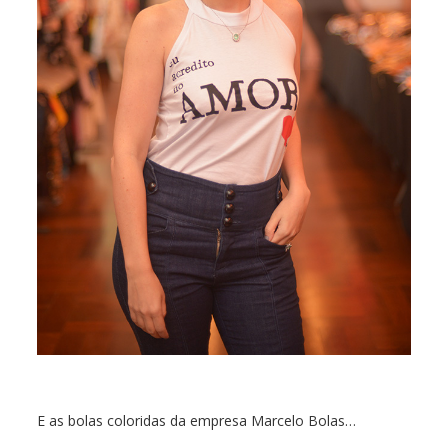
E as bolas coloridas da empresa Marcelo Bolas…