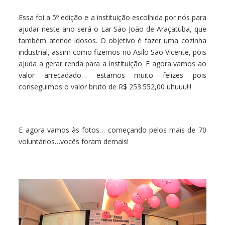
Essa foi a 5º edição e a instituição escolhida por nós para
ajudar neste ano será o Lar São João de Araçatuba, que
também atende idosos. O objetivo é fazer uma cozinha
industrial, assim como fizemos no Asilo São Vicente, pois
ajuda a gerar renda para a instituição. E agora vamos ao
valor arrecadado… estamos muito felizes pois
conseguimos o valor bruto de R$ 253.552,00 uhuuu!!!
E agora vamos às fotos… começando pelos mais de 70
voluntários…vocês foram demais!