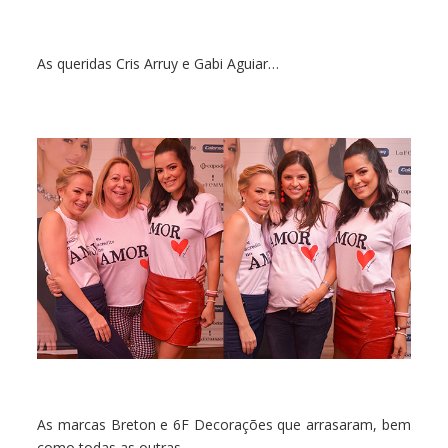
As queridas Cris Arruy e Gabi Aguiar…
As marcas Breton e 6F Decorações que arrasaram, bem
como todas as outras…