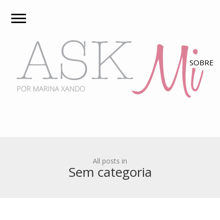
All posts in
Sem categoria