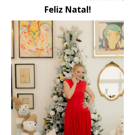
Feliz Natal!