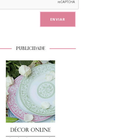
PUBLICIDADE