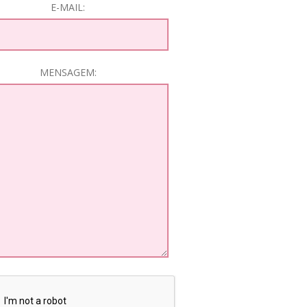
E-MAIL:
MENSAGEM: