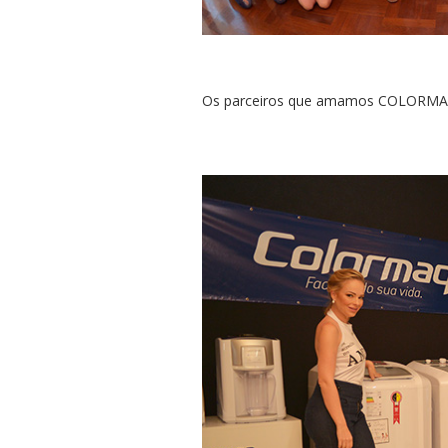
Os parceiros que amamos COLORM