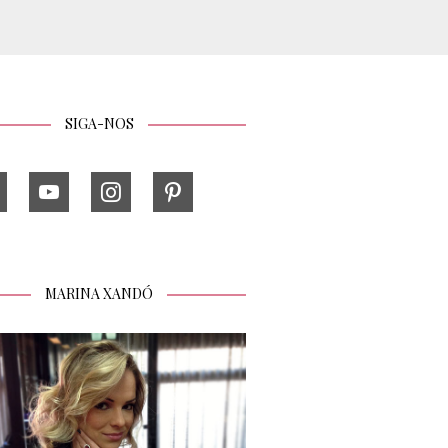
SIGA-NOS
MARINA XANDÓ