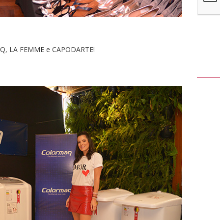
AQ, LA FEMME e CAPODARTE!