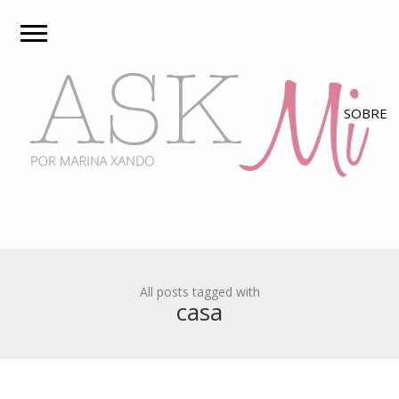
All posts tagged with
casa