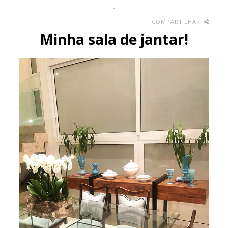
-
COMPARTILHAR
Minha sala de jantar!