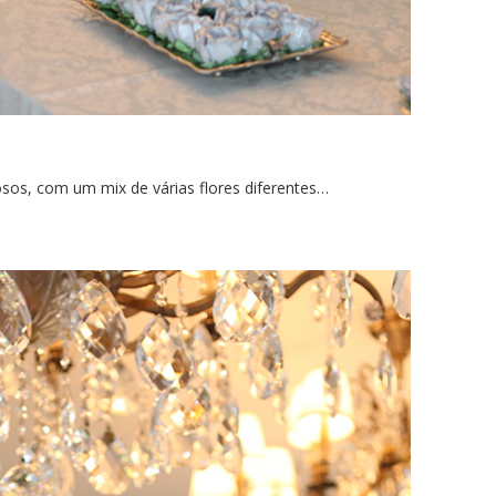
osos, com um mix de várias flores diferentes…