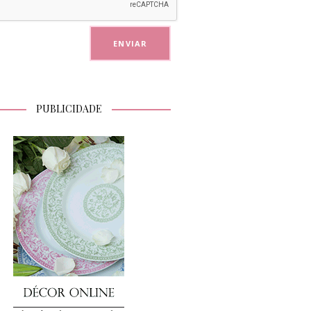
PUBLICIDADE