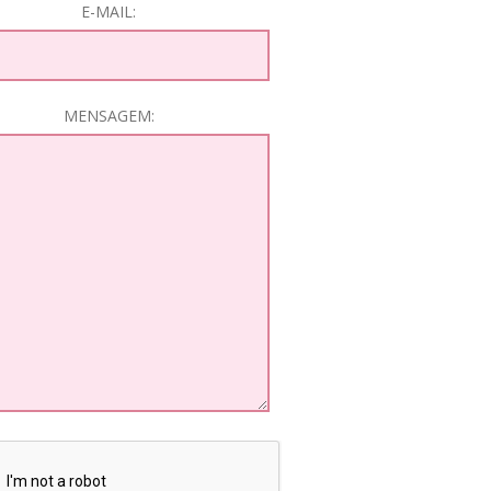
E-MAIL:
MENSAGEM: