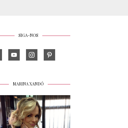
SIGA-NOS
MARINA XANDÓ